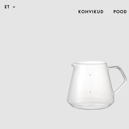
Kohvikud
Pood