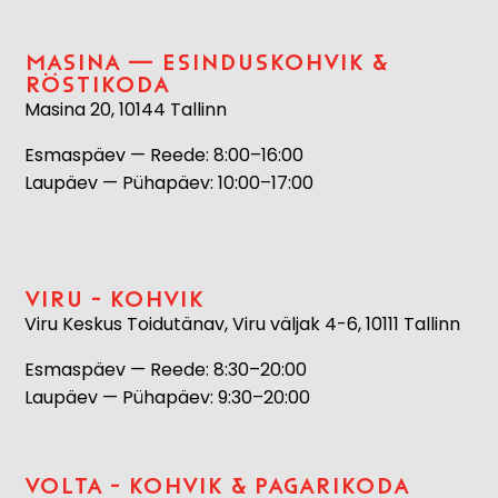
Masina — esinduskohvik &
röstikoda
Masina 20, 10144 Tallinn
Esmaspäev — Reede: 8:00–16:00
Laupäev — Pühapäev: 10:00–17:00
Viru - kohvik
Viru Keskus Toidutänav, Viru väljak 4-6, 10111 Tallinn
Esmaspäev — Reede: 8:30–20:00
Laupäev — Pühapäev: 9:30–20:00
Volta - kohvik & pagarikoda