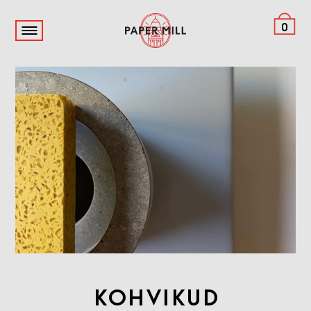
0
Kohvikud