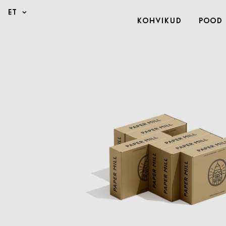
Kohvikud
Pood