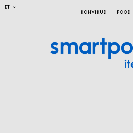
Kohvikud
Pood