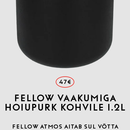
47€
FELLOW VAAKUMIGA
HOIUPURK KOHVILE 1.2L
FELLOW ATMOS AITAB SUL VÕTTA