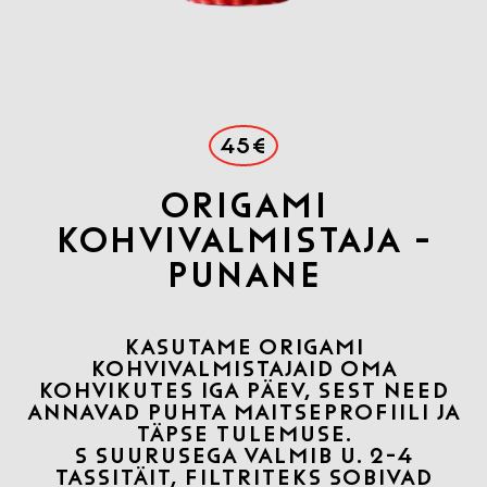
45€
Origami
kohvivalmistaja -
Punane
KASUTAME ORIGAMI
KOHVIVALMISTAJAID OMA
KOHVIKUTES IGA PÄEV, SEST NEED
ANNAVAD PUHTA MAITSEPROFIILI JA
TÄPSE TULEMUSE.
S SUURUSEGA VALMIB U. 2-4
TASSITÄIT, FILTRITEKS SOBIVAD